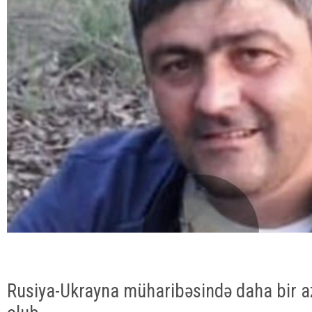
Rusiya-Ukrayna müharibəsində daha bir a