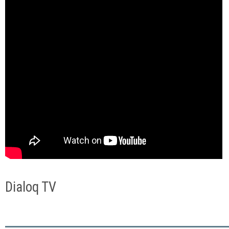
Dialoq TV