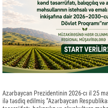
Azərbaycan Prezidentinin 2026-cı il 25 ma
ilə təsdiq edilmiş “Azərbaycan Respublik